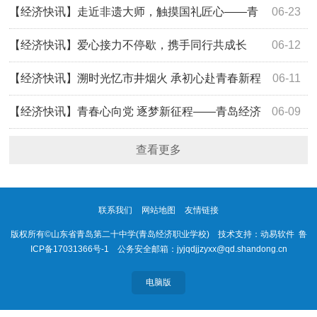
玉知行”志愿团2025级4班志愿服务队开展端午节志愿服务活
【经济快讯】走近非遗大师，触摸国礼匠心——青
06-23
动
岛经济职业学校2024级1班开展珠宝非遗主题团日活动
【经济快讯】爱心接力不停歇，携手同行共成长
06-12
——2024级1班团支部开展春雨助残主题团日活动纪实
【经济快讯】溯时光忆市井烟火 承初心赴青春新程
06-11
——2024级6班团支部走进大鲍岛里园记忆博物馆开展主题
【经济快讯】青春心向党 逐梦新征程——青岛经济
06-09
团日活动纪实
职业学校2025-2026学年第二学期团课学习纪实
查看更多
联系我们
网站地图
友情链接
版权所有©山东省青岛第二十中学(青岛经济职业学校)
技术支持：动易软件
鲁
ICP备17031366号-1
公务安全邮箱：jyjqdjjzyxx@qd.shandong.cn
电脑版