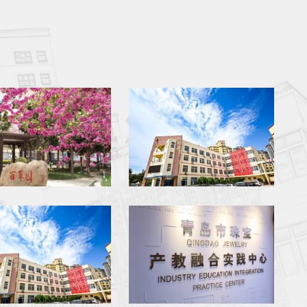
校园风光二
校园风光三