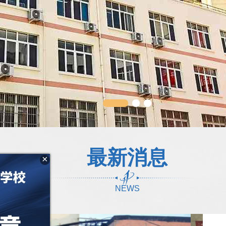
×
最新消息
NEWS