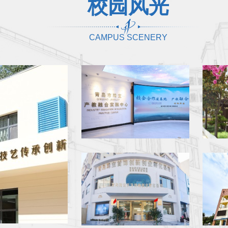
校园风光
CAMPUS SCENERY
校园风光