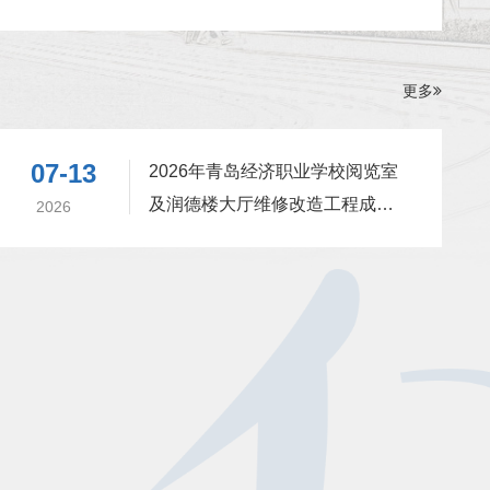
级1班志愿服务队开展志愿服务活动
更多
07-13
2026年青岛经济职业学校阅览室
及润德楼大厅维修改造工程成交
2026
公告