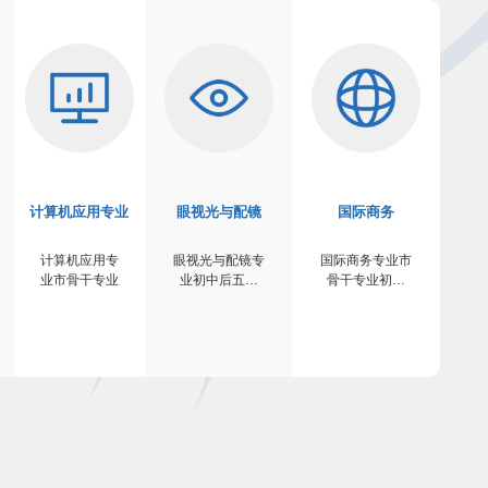
计算机应用专业
眼视光与配镜
国际商务
计算机应用专
眼视光与配镜专
国际商务专业市
业市骨干专业
业初中后五年
骨干专业初中
制…
后…