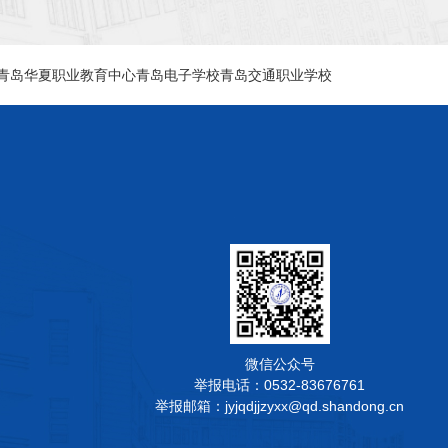
青岛华夏职业教育中心
青岛电子学校
青岛交通职业学校
校园一角
校园风光
微信公众号
举报电话：0532-83676761
举报邮箱：jyjqdjjzyxx@qd.shandong.cn