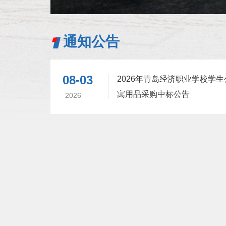
通知公告
08-03
2026年青岛经济职业学校学生
寓用品采购中标公告
2026