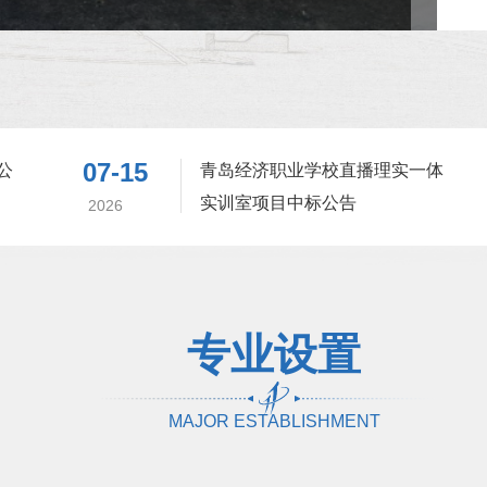
07-15
公
青岛经济职业学校直播理实一体
实训室项目中标公告
2026
专业设置
MAJOR ESTABLISHMENT