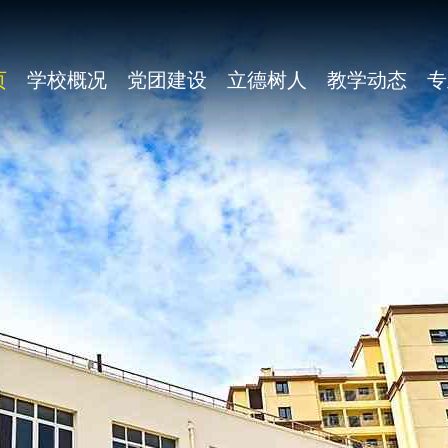
页
学校概况
党团建设
立德树人
教学动态
专